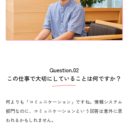
Question.02
この仕事で大切にしていることは何ですか？
何よりも「コミュニケーション」ですね。情報システム
部門なのに、コミュニケーションという回答は意外に思
われるかもしれません。