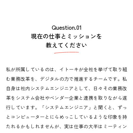
Question.01
現在の仕事とミッションを
教えてください
私が所属しているのは、イトーキが全社を挙げて取り組
む業務改革を、デジタルの力で推進するチームです。私
自身は社内システムエンジニアとして、日々その業務改
革をシステム会社やベンダー企業と連携を取りながら遂
行しています。「システムエンジニア」と聞くと、ずっ
とコンピューターとにらめっこしているような印象を持
たれるかもしれませんが、実は仕事の大半はミーティン