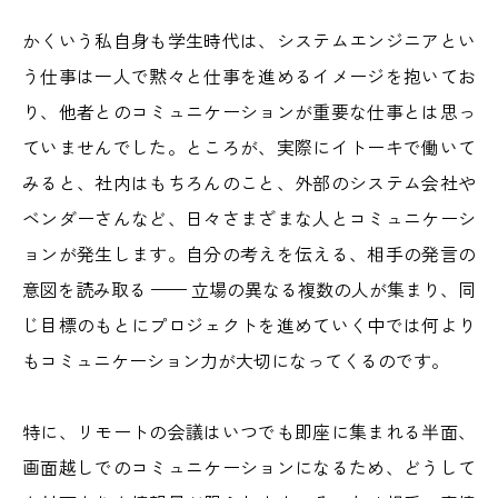
かくいう私自身も学生時代は、システムエンジニアとい
う仕事は一人で黙々と仕事を進めるイメージを抱いてお
り、他者とのコミュニケーションが重要な仕事とは思っ
ていませんでした。ところが、実際にイトーキで働いて
みると、社内はもちろんのこと、外部のシステム会社や
ベンダーさんなど、日々さまざまな人とコミュニケーシ
ョンが発生します。自分の考えを伝える、相手の発言の
意図を読み取る —— 立場の異なる複数の人が集まり、同
じ目標のもとにプロジェクトを進めていく中では何より
もコミュニケーション力が大切になってくるのです。
特に、リモートの会議はいつでも即座に集まれる半面、
画面越しでのコミュニケーションになるため、どうして