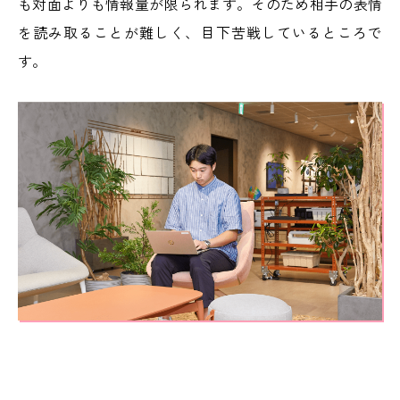
も対面よりも情報量が限られます。そのため相手の表情
を読み取ることが難しく、目下苦戦しているところで
す。