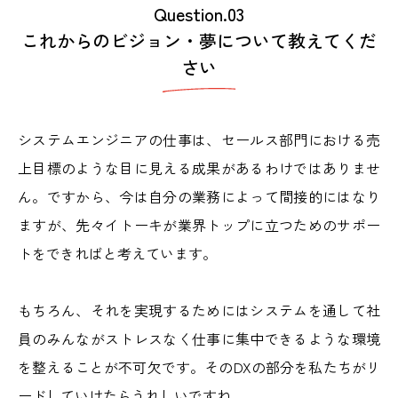
Question.03
これからのビジョン・夢について教えてくだ
さい
システムエンジニアの仕事は、セールス部門における売
上目標のような目に見える成果があるわけではありませ
ん。ですから、今は自分の業務によって間接的にはなり
ますが、先々イトーキが業界トップに立つためのサポー
トをできればと考えています。
もちろん、それを実現するためにはシステムを通して社
員のみんながストレスなく仕事に集中できるような環境
を整えることが不可欠です。そのDXの部分を私たちがリ
ードしていけたらうれしいですね。