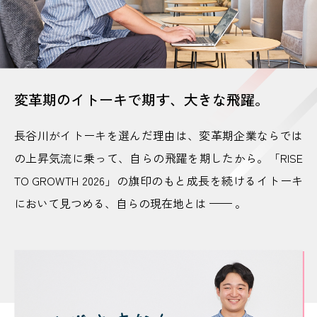
変革期のイトーキで期す、大きな飛躍。
長谷川がイトーキを選んだ理由は、変革期企業ならでは
の上昇気流に乗って、自らの飛躍を期したから。「RISE
TO GROWTH 2026」の旗印のもと成長を続けるイトーキ
において見つめる、自らの現在地とは —— 。