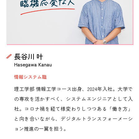
長谷川 叶
Hasegawa Kanau
情報システム職
理工学部 情報工学コース出身、2024年入社。大学で
の専攻を活かすべく、システムエンジニアとして入
社。コロナ禍を経て様変わりしつつある「働き方」
と向き合いながら、デジタルトランスフォーメーシ
ョン推進の一翼を担う。