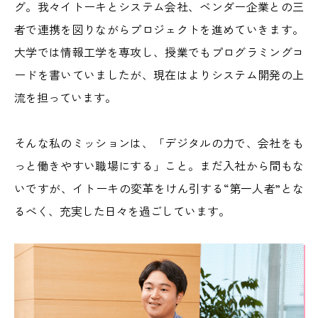
グ。我々イトーキとシステム会社、ベンダー企業との三
者で連携を図りながらプロジェクトを進めていきます。
大学では情報工学を専攻し、授業でもプログラミングコ
ードを書いていましたが、現在はよりシステム開発の上
流を担っています。
そんな私のミッションは、「デジタルの力で、会社をも
っと働きやすい職場にする」こと。まだ入社から間もな
いですが、イトーキの変革をけん引する“第一人者”とな
るべく、充実した日々を過ごしています。