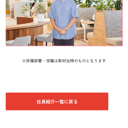
※所属部署・役職は取材当時のものとなります
社員紹介一覧に戻る