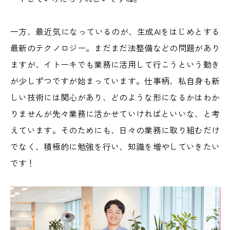
一方、最近気になっているのが、生成AIをはじめとする
最新のテクノロジー。まだまだ法整備などの問題があり
ますが、イトーキでも業務に活用して行こうという動き
が少しずつですが始まっています。仕事柄、私自身も新
しい技術には関心があり、どのような形になるかはわか
りませんが先々業務に活かせていければといいな、と考
えています。そのためにも、日々の業務に取り組むだけ
でなく、積極的に勉強を行い、知識を増やしていきたい
です！